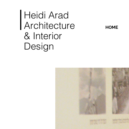
Heidi Arad
Architecture
HOME
& Interior
Design