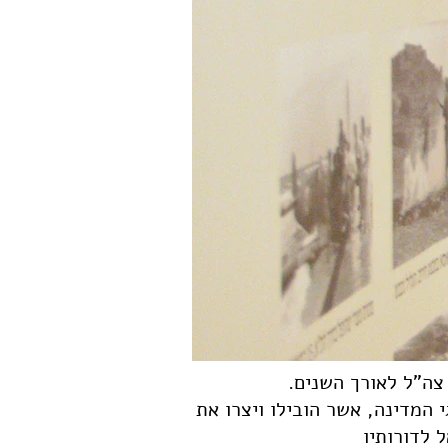
 צה"ל לאורך השנים
המדינה, אשר הובילו ויצרו את
 לדורותיו