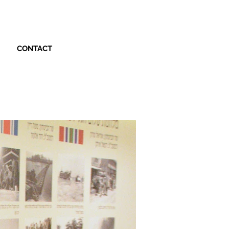
CONTACT