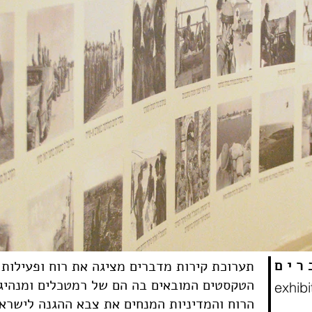
רים
.תערוכת קירות מדברים מציגה את רוח ופעילות
הטקסטים המובאים בה הם של רמטכלים ומנהיגי 
exhibi
הרוח והמדיניות המנחים את צבא ההגנה לישראל