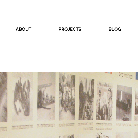
ABOUT
PROJECTS
BLOG