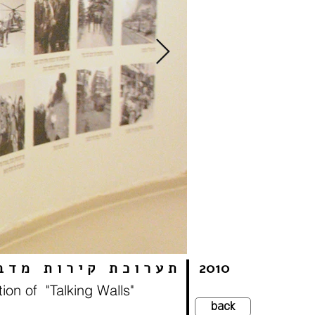
2010
תערוכת קירות מדב
tion of "Talking Walls"
back