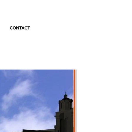
CONTACT