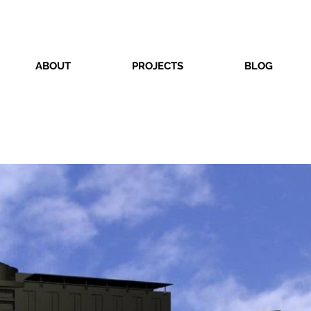
ABOUT
PROJECTS
BLOG