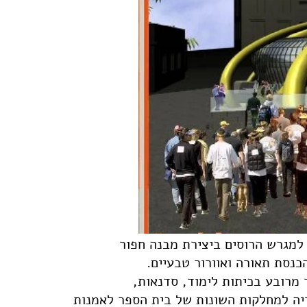
 למגרש הרוסים ביצירת מבנה חפור
כנסת תאורה ואוורור טבעיים
יה למחלקות השונות של בית הספר לאמנות