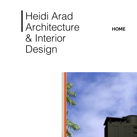
Heidi Arad
Architecture
HOME
& Interior
Design