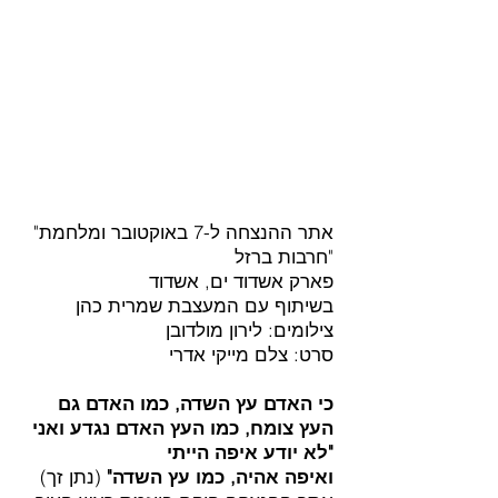
"אתר ההנצחה ל-7 באוקטובר ומלחמת
"חרבות ברזל
פארק אשדוד ים, אשדוד
בשיתוף עם המעצבת שמרית כהן
צילומים: לירון מולדובן
סרט: צלם מייקי אדרי
כי האדם עץ השדה, כמו האדם גם
העץ צומח, כמו העץ האדם נגדע ואני
לא יודע איפה הייתי"
ואיפה אהיה, כמו עץ השדה"
(נתן זך)