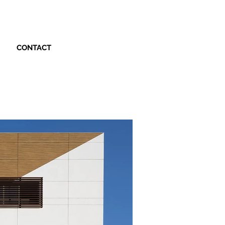
CONTACT