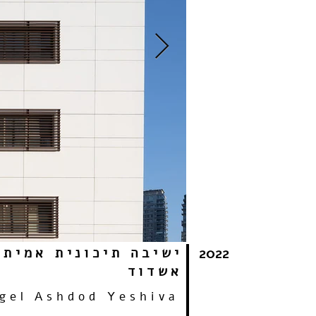
ישיבה תיכונית אמית,
2022
אשדוד
gel Ashdod Yeshiva