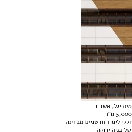
מית יגל, אשדוד