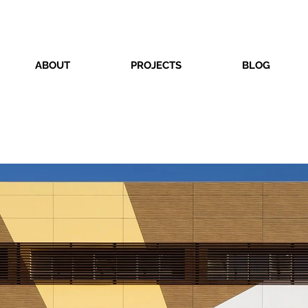
ABOUT
PROJECTS
BLOG