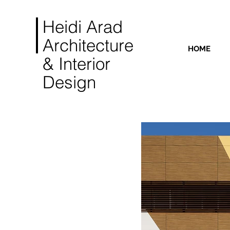
Heidi Arad
Architecture
HOME
& Interior
Design